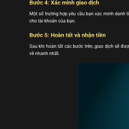
Bước 4: Xác minh giao dịch
Một số trường hợp yêu cầu bạn xác minh danh t
cho tài khoản của bạn.
Bước 5: Hoàn tất và nhận tiền
Sau khi hoàn tất các bước trên, giao dịch sẽ đượ
về nhanh nhất.