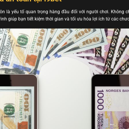
ôn là yếu tố quan trọng hàng đầu đối với người chơi. Không ch
h giúp bạn tiết kiệm thời gian và tối ưu hóa lợi ích từ các chư