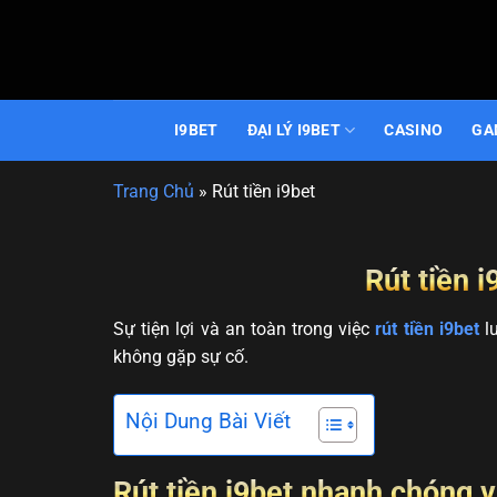
Chuyển
đến
nội
dung
I9BET
ĐẠI LÝ I9BET
CASINO
GA
Trang Chủ
»
Rút tiền i9bet
Rút tiền 
Sự tiện lợi và an toàn trong việc
rút tiền i9bet
lu
không gặp sự cố.
Nội Dung Bài Viết
Rút tiền i9bet nhanh chóng và