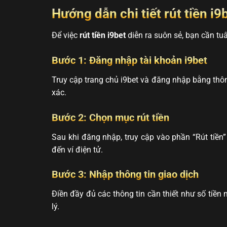
Hướng dẫn chi tiết rút tiền i9b
Để việc
rút tiền i9bet
diễn ra suôn sẻ, bạn cần tu
Bước 1: Đăng nhập tài khoản i9bet
Truy cập trang chủ i9bet và đăng nhập bằng thô
xác.
Bước 2: Chọn mục rút tiền
Sau khi đăng nhập, truy cập vào phần “Rút tiền
đến ví điện tử.
Bước 3: Nhập thông tin giao dịch
Điền đầy đủ các thông tin cần thiết như số tiền 
lý.