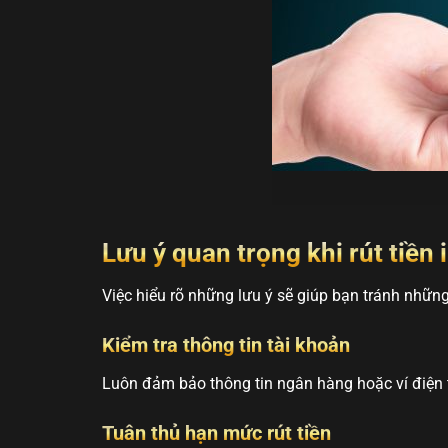
Lưu ý quan trọng khi rút tiền 
Việc hiểu rõ những lưu ý sẽ giúp bạn tránh những
Kiểm tra thông tin tài khoản
Luôn đảm bảo thông tin ngân hàng hoặc ví điện tử
Tuân thủ hạn mức rút tiền