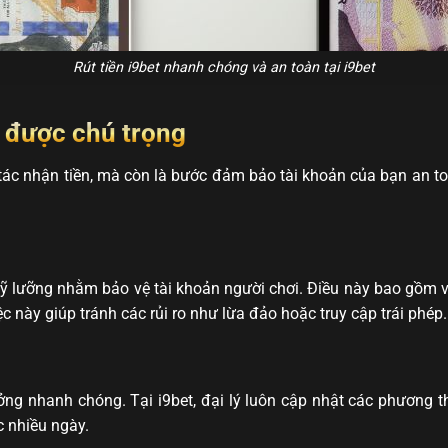
Rút tiền i9bet nhanh chóng và an toàn tại i9bet
ần được chú trọng
o tác nhận tiền, mà còn là bước đảm bảo tài khoản của bạn an toà
 lưỡng nhằm bảo vệ tài khoản người chơi. Điều này bao gồm việ
c này giúp tránh các rủi ro như lừa đảo hoặc truy cập trái phép.
ưởng nhanh chóng. Tại i9bet, đại lý luôn cập nhật các phương th
c nhiều ngày.