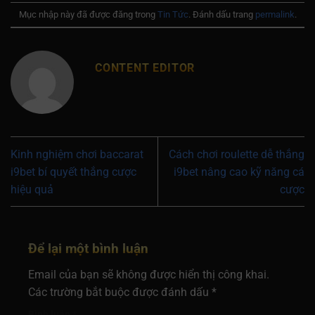
Mục nhập này đã được đăng trong
Tin Tức
. Đánh dấu trang
permalink
.
CONTENT EDITOR
Kinh nghiệm chơi baccarat
Cách chơi roulette dễ thắng
i9bet bí quyết thắng cược
i9bet nâng cao kỹ năng cá
hiệu quả
cược
Để lại một bình luận
Email của bạn sẽ không được hiển thị công khai.
Các trường bắt buộc được đánh dấu
*
Bình luận
*