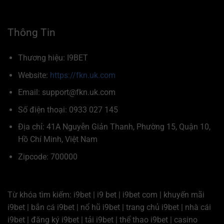
Thông Tin
Thương hiệu: I9BET
Website:
https://fkn.uk.com
Email:
support@fkn.uk.com
Số điện thoại: 0933 027 145
Địa chỉ: 41A Nguyễn Giản Thanh, Phường 15, Quận 10,
Hồ Chí Minh, Việt Nam
Zipcode: 700000
Từ khóa tìm kiếm: i9bet | i9 bet | i9bet com | khuyến mãi
i9bet | bắn cá i9bet | nổ hũ i9bet | trang chủ i9bet | nhà cái
i9bet | đăng ký i9bet | tải i9bet | thể thao i9bet | casino