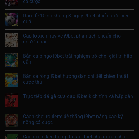
cá cược
Dàn đề 10 số khung 3 ngày i9bet chiến lược hiệu
quả
Cặp lô xiên hay về i9bet phân tích chuẩn cho
người chơi
Bắn cá bingo i9bet trải nghiệm trò chơi giải trí hấp
dẫn
Bắn cá rồng i9bet hướng dẫn chi tiết chiến thuật
cược thủ
Trực tiếp đá gà cựa dao i9bet kịch tính và hấp dẫn
Cách chơi roulette dễ thắng i9bet nâng cao kỹ
năng cá cược
Cách xem kèo bóng đá tại i9bet chuẩn xác cho