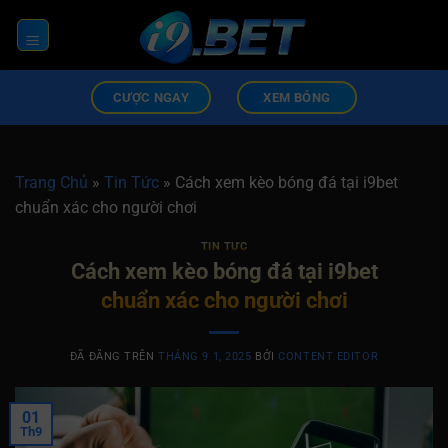
Chuyển
đến
nội
dung
CƯỢC NGAY
XEM BÓNG
Trang Chủ
»
Tin Tức
»
Cách xem kèo bóng đá tại i9bet
chuẩn xác cho người chơi
TIN TỨC
Cách xem kèo bóng đá tại i9bet
chuẩn xác cho người chơi
ĐÃ ĐĂNG TRÊN
THÁNG 9 1, 2025
BỞI
CONTENT EDITOR
01
Th9