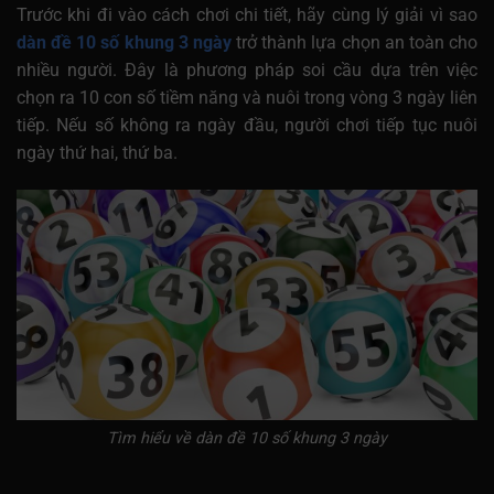
Trước khi đi vào cách chơi chi tiết, hãy cùng lý giải vì sao
dàn đề 10 số khung 3 ngày
trở thành lựa chọn an toàn cho
nhiều người. Đây là phương pháp soi cầu dựa trên việc
chọn ra 10 con số tiềm năng và nuôi trong vòng 3 ngày liên
tiếp. Nếu số không ra ngày đầu, người chơi tiếp tục nuôi
ngày thứ hai, thứ ba.
Tìm hiểu về dàn đề 10 số khung 3 ngày