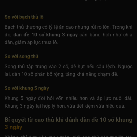
So với bạch thủ lô
Bạch thủ thường có tỷ lệ ăn cao nhưng rủi ro lớn. Trong khi
đó,
dàn đề 10 số khung 3 ngày
cân bằng hơn nhờ chia
dàn, giảm áp lực thua lỗ.
So với song thủ
Song thủ tập trung vào 2 số, dễ hụt nếu cầu lệch. Ngược
lại, dàn 10 số phân bổ rộng, tăng khả năng chạm đề.
So với khung 5 ngày
Khung 5 ngày đòi hỏi vốn nhiều hơn và áp lực nuôi dài.
Khung 3 ngày lại hợp lý hơn, vừa tiết kiệm vừa hiệu quả.
Bí quyết từ cao thủ khi đánh dàn đề 10 số khung
3 ngày