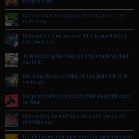
năng cá cược
Cách xem kèo bóng đá tại i9bet chuẩn xác cho
người chơi
Kinh nghiệm chơi baccarat i9bet bí quyết thắng
cược hiệu quả
Tỷ lệ kèo bóng đá i9bet cập nhật nhanh và chính
xác nhất
Kèo bóng đá cúp c1 i9bet tin tức, phân tích tỷ lệ
chính xác
Đá gà trực tiếp c1 tin tức và chiến thuật đặt cược
tại i9bet
Bắn cá rồng i9bet trải nghiệm game bắn cá hot
nhất hiện nay
Ưu đãi thưởng mỗi ngày i9Bet trải nghiệm khuyến