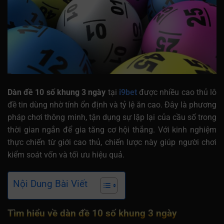
Dàn đề 10 số khung 3 ngày
tại
i9bet
được nhiều cao thủ lô
đề tin dùng nhờ tính ổn định và tỷ lệ ăn cao. Đây là phương
pháp chơi thông minh, tận dụng sự lặp lại của cầu số trong
thời gian ngắn để gia tăng cơ hội thắng. Với kinh nghiệm
thực chiến từ giới cao thủ, chiến lược này giúp người chơi
kiểm soát vốn và tối ưu hiệu quả.
Nội Dung Bài Viết
Tìm hiểu về dàn đề 10 số khung 3 ngày