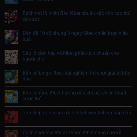
Bạch thủ lô miền Bắc i9bet chuẩn xác cho cao thủ
cá cược
Dàn đề 10 số khung 3 ngày i9bet chiến lược hiệu
quả
Cặp lô xiên hay về i9bet phân tích chuẩn cho
người chơi
Bắn cá bingo i9bet trải nghiệm trò chơi giải trí hấp
dẫn
Bắn cá rồng i9bet hướng dẫn chi tiết chiến thuật
cược thủ
Trực tiếp đá gà cựa dao i9bet kịch tính và hấp dẫn
Cách chơi roulette dễ thắng i9bet nâng cao kỹ