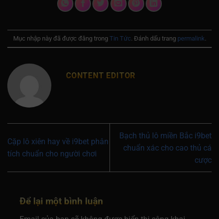
Mục nhập này đã được đăng trong
Tin Tức
. Đánh dấu trang
permalink
.
CONTENT EDITOR
Bạch thủ lô miền Bắc i9bet
Cặp lô xiên hay về i9bet phân
chuẩn xác cho cao thủ cá
tích chuẩn cho người chơi
cược
Để lại một bình luận