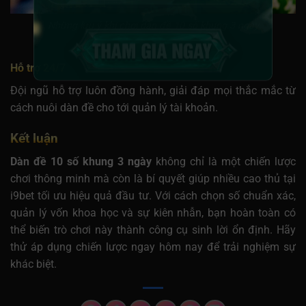
Những lưu ý khi chơi dàn đề 10 số khung 3 ngày
Hỗ trợ 24/7
Đội ngũ hỗ trợ luôn đồng hành, giải đáp mọi thắc mắc từ
cách nuôi dàn đề cho tới quản lý tài khoản.
Kết luận
Dàn đề 10 số khung 3 ngày
không chỉ là một chiến lược
chơi thông minh mà còn là bí quyết giúp nhiều cao thủ tại
i9bet tối ưu hiệu quả đầu tư. Với cách chọn số chuẩn xác,
quản lý vốn khoa học và sự kiên nhẫn, bạn hoàn toàn có
thể biến trò chơi này thành công cụ sinh lời ổn định. Hãy
thử áp dụng chiến lược ngay hôm nay để trải nghiệm sự
khác biệt.